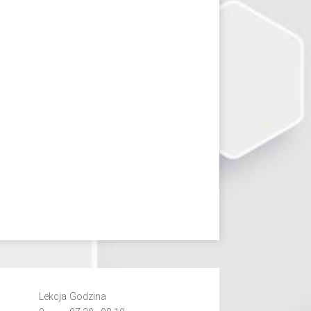
Lekcja
Godzina