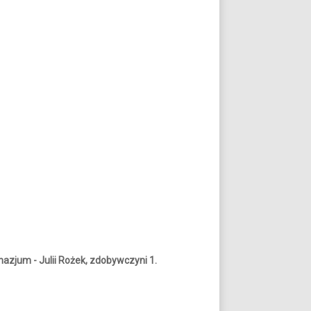
nazjum - Julii Rożek, zdobywczyni 1.