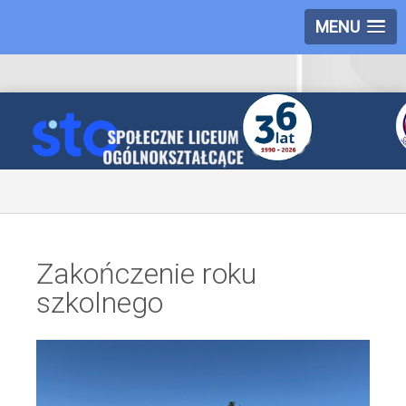
MENU
Zakończenie roku
szkolnego