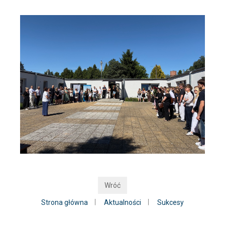
Wróć
|
|
Strona główna
Aktualności
Sukcesy