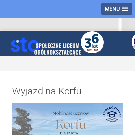
MENU
Wyjazd na Korfu