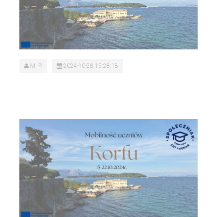
M. P.
2024-10-28 15:28:18